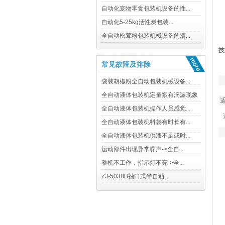
技
常见故障及排除