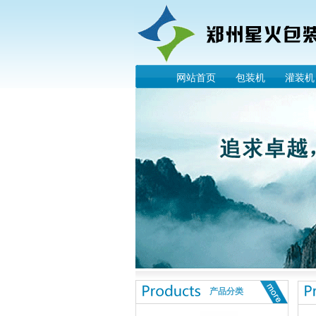
网站首页
包装机
灌装机
产品分类