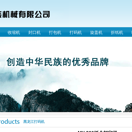
收缩机
封口机
打包机
打码机
旋盖机
折纸机
黑龙江打码机