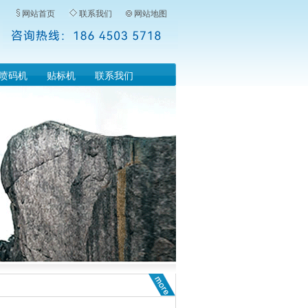
网站首页
联系我们
网站地图
喷码机
贴标机
联系我们